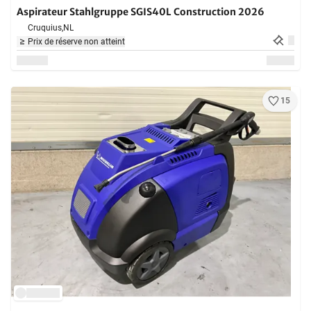
Aspirateur Stahlgruppe SGIS40L Construction 2026
Cruquius,
NL
Prix de réserve non atteint
15