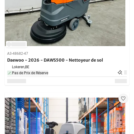
A3-48682-47
Daewoo - 2026 - DAWS500 - Nettoyeur de sol
Lokeren,
BE
Pas de Prix de Réserve