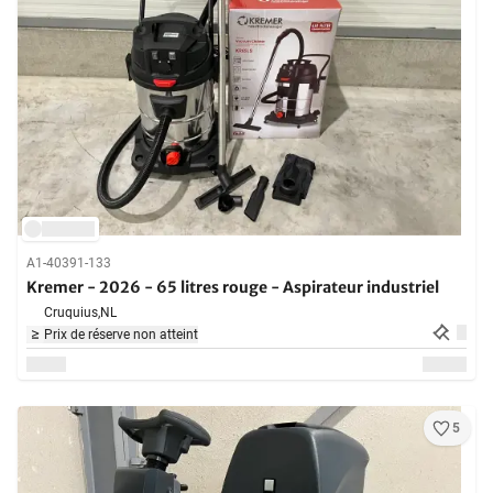
A1-40391-133
Kremer - 2026 - 65 litres rouge - Aspirateur industriel
Cruquius,
NL
Prix de réserve non atteint
5