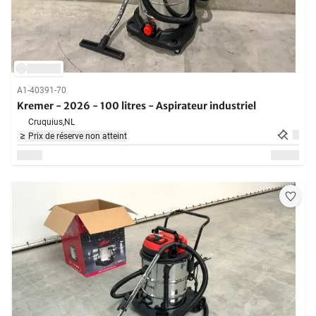
A1-40391-70
Kremer - 2026 - 100 litres - Aspirateur industriel
Cruquius,
NL
Prix de réserve non atteint