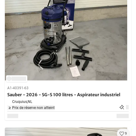
A1-40391-63
Sauber - 2026 - SG-S 100 litres - Aspirateur industriel
Cruquius,
NL
Prix de réserve non atteint
9