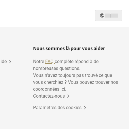
|
Nous sommes là pour vous aider
aide
Notre
FAQ
complète répond à de
nombreuses questions.
Vous n'avez toujours pas trouvé ce que
vous cherchiez ? Vous pouvez trouver nos
coordonnées ici.
Contactez-nous
Paramètres des cookies