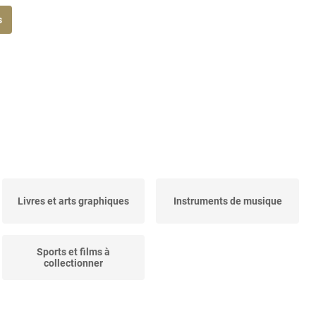
s
Livres et arts graphiques
Instruments de musique
Sports et films à
collectionner