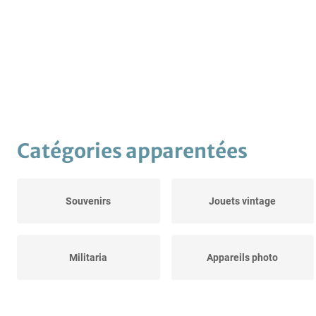
Catégories apparentées
Souvenirs
Jouets vintage
Militaria
Appareils photo