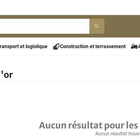
ransport et logistique
Construction et terrassement
'or
Aucun résultat pour les 
Aucun résultat trouv