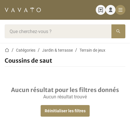
Page d'accueil
Barre de recherche
Page d'accueil
Catégories
Jardin & terrasse
Terrain de jeux
Coussins de saut
Aucun résultat pour les filtres donnés
Aucun résultat trouvé
Réinitialiser les filtres