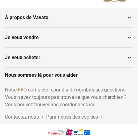
À propos de Vavato
Je veux vendre
Je veux acheter
Nous sommes là pour vous aider
Notre
FAQ
complète répond à de nombreuses questions.
Vous n'avez toujours pas trouvé ce que vous cherchiez ?
Vous pouvez trouver nos coordonnées ici.
Contactez-nous
Paramètres des cookies