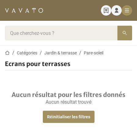
Page d'accueil
Barre de recherche
Page d'accueil
Catégories
Jardin & terrasse
Pare-soleil
Ecrans pour terrasses
Aucun résultat pour les filtres donnés
Aucun résultat trouvé
Réinitialiser les filtres