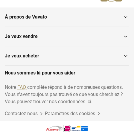
À propos de Vavato
Je veux vendre
Je veux acheter
Nous sommes là pour vous aider
Notre
FAQ
complète répond à de nombreuses questions.
Vous n'avez toujours pas trouvé ce que vous cherchiez ?
Vous pouvez trouver nos coordonnées ici.
Contactez-nous
Paramètres des cookies