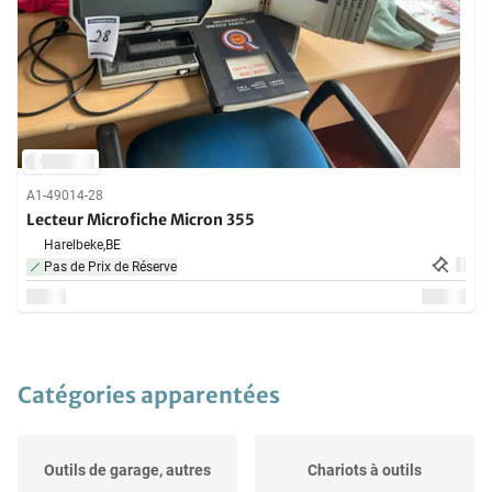
A1-49014-28
Lecteur Microfiche Micron 355
Harelbeke,
BE
Pas de Prix de Réserve
Catégories apparentées
Outils de garage, autres
Chariots à outils