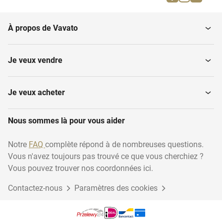
Laveuses de casiers
Tueur de mouches
À propos de Vavato
Je veux vendre
Je veux acheter
Nous sommes là pour vous aider
Notre
FAQ
complète répond à de nombreuses questions.
Vous n'avez toujours pas trouvé ce que vous cherchiez ?
Vous pouvez trouver nos coordonnées ici.
Contactez-nous
Paramètres des cookies