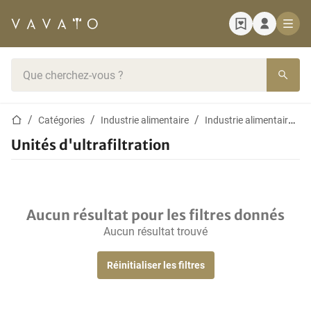
Page d'accueil
Barre de recherche
Page d'accueil
Catégories
Industrie alimentaire
Industrie alimentaire d'équipement de nettoyage
Unités d'ultrafiltration
Aucun résultat pour les filtres donnés
Aucun résultat trouvé
Réinitialiser les filtres