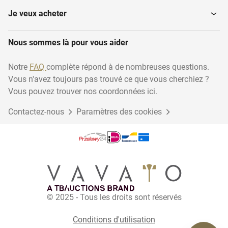
Je veux acheter
Nous sommes là pour vous aider
Notre
FAQ
complète répond à de nombreuses questions.
Vous n'avez toujours pas trouvé ce que vous cherchiez ?
Vous pouvez trouver nos coordonnées ici.
Contactez-nous
Paramètres des cookies
© 2025 - Tous les droits sont réservés
Conditions d'utilisation