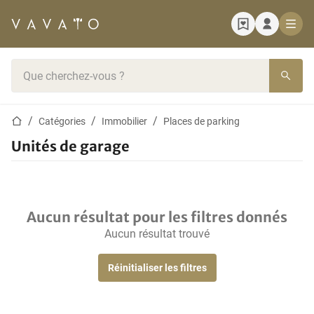
Page d'accueil
Barre de recherche
Page d'accueil
Catégories
Immobilier
Places de parking
Unités de garage
Aucun résultat pour les filtres donnés
Aucun résultat trouvé
Réinitialiser les filtres