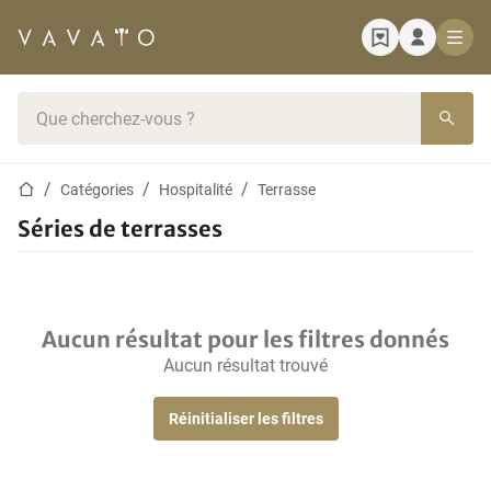
Page d'accueil
Barre de recherche
Page d'accueil
Catégories
Hospitalité
Terrasse
Séries de terrasses
Aucun résultat pour les filtres donnés
Aucun résultat trouvé
Réinitialiser les filtres