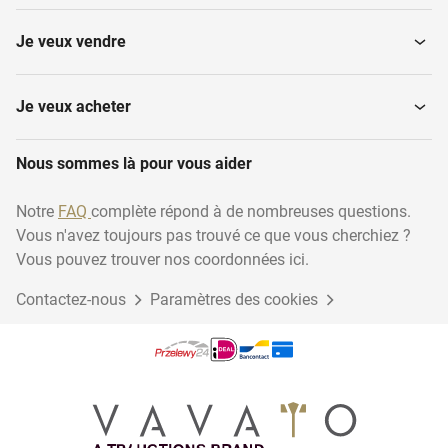
Je veux vendre
Je veux acheter
Nous sommes là pour vous aider
Notre
FAQ
complète répond à de nombreuses questions.
Vous n'avez toujours pas trouvé ce que vous cherchiez ?
Vous pouvez trouver nos coordonnées ici.
Contactez-nous
Paramètres des cookies