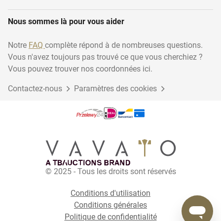
Nous sommes là pour vous aider
Notre
FAQ
complète répond à de nombreuses questions.
Vous n'avez toujours pas trouvé ce que vous cherchiez ?
Vous pouvez trouver nos coordonnées ici.
Contactez-nous
Paramètres des cookies
© 2025 - Tous les droits sont réservés
Conditions d'utilisation
Conditions générales
Politique de confidentialité