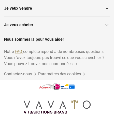
Je veux vendre
Je veux acheter
Nous sommes là pour vous aider
Notre
FAQ
complète répond à de nombreuses questions.
Vous n'avez toujours pas trouvé ce que vous cherchiez ?
Vous pouvez trouver nos coordonnées ici.
Contactez-nous
Paramètres des cookies