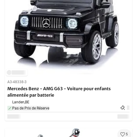
A3-48338-3
Mercedes Benz - AMG G63 - Voiture pour enfants
alimentée par batterie
Landen,
BE
Pas de Prix de Réserve
5