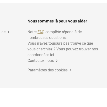
Nous sommes là pour vous aider
aide
Notre
FAQ
complète répond à de
nombreuses questions.
Vous n'avez toujours pas trouvé ce que
vous cherchiez ? Vous pouvez trouver nos
coordonnées ici.
Contactez-nous
Paramètres des cookies