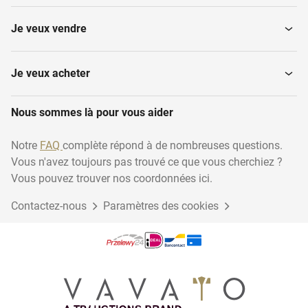
Je veux vendre
Je veux acheter
Nous sommes là pour vous aider
Notre
FAQ
complète répond à de nombreuses questions.
Vous n'avez toujours pas trouvé ce que vous cherchiez ?
Vous pouvez trouver nos coordonnées ici.
Contactez-nous
Paramètres des cookies