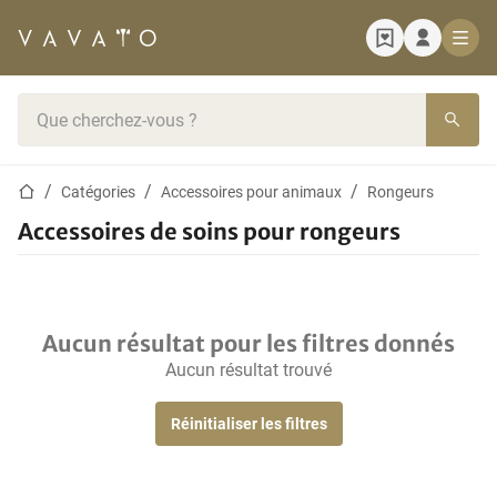
Page d'accueil
Barre de recherche
Page d'accueil
Catégories
Accessoires pour animaux
Rongeurs
Accessoires de soins pour rongeurs
Aucun résultat pour les filtres donnés
Aucun résultat trouvé
Réinitialiser les filtres