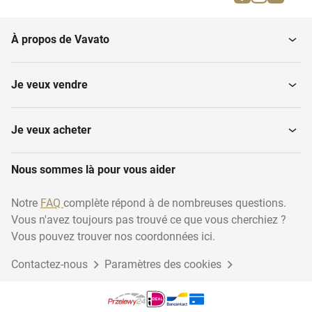
À propos de Vavato
Je veux vendre
Je veux acheter
Nous sommes là pour vous aider
Notre
FAQ
complète répond à de nombreuses questions.
Vous n'avez toujours pas trouvé ce que vous cherchiez ?
Vous pouvez trouver nos coordonnées ici.
Contactez-nous
Paramètres des cookies