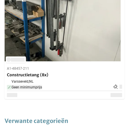
A1-48457-211
Constructietang (8x)
Varsseveld,
NL
Geen minimumprijs
Verwante categorieën