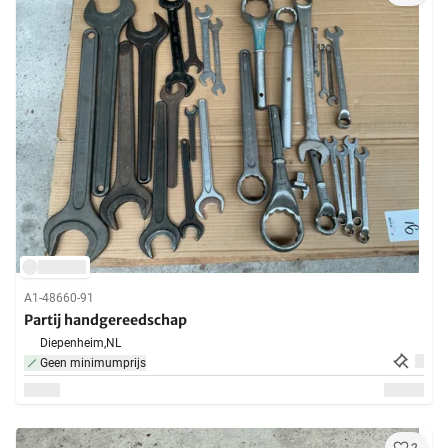
A1-48660-91
Partij handgereedschap
Diepenheim,
NL
Geen minimumprijs