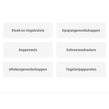
Steek en ringsleutels
Opspangereedschappen
Doppensets
Schroevendraaiers
Aftekengereedschappen
Tegelsnijapparaten