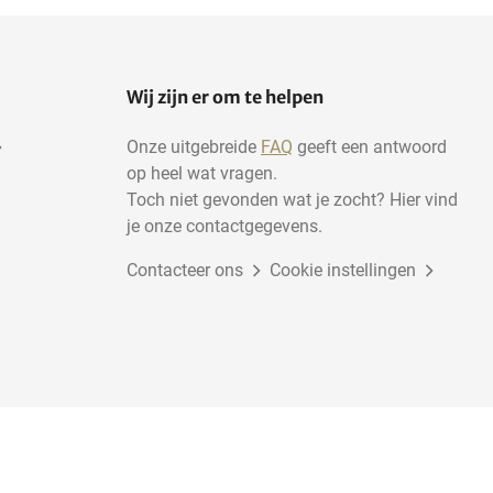
Wij zijn er om te helpen
Onze uitgebreide
FAQ
geeft een antwoord
op heel wat vragen.
Toch niet gevonden wat je zocht? Hier vind
je onze contactgegevens.
Contacteer ons
Cookie instellingen