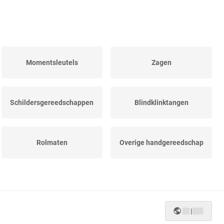
Momentsleutels
Zagen
Schildersgereedschappen
Blindklinktangen
Rolmaten
Overige handgereedschap
|