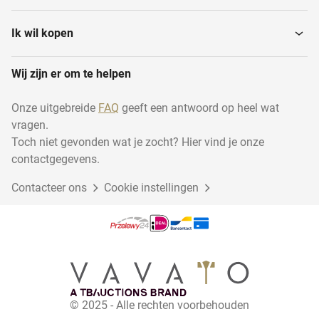
Ik wil kopen
Wij zijn er om te helpen
Onze uitgebreide
FAQ
geeft een antwoord op heel wat
vragen.
Toch niet gevonden wat je zocht? Hier vind je onze
contactgegevens.
Contacteer ons
Cookie instellingen
© 2025 - Alle rechten voorbehouden