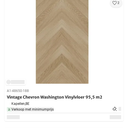
2
A1-48650-188
Vintage Chevron Washington Vinylvloer 95,5 m2
Kapellen,
BE
Verkoop met minimumprijs