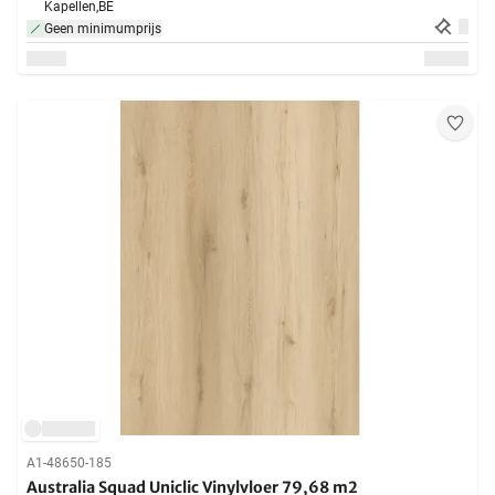
Kapellen,
BE
Geen minimumprijs
A1-48650-185
Australia Squad Uniclic Vinylvloer 79,68 m2