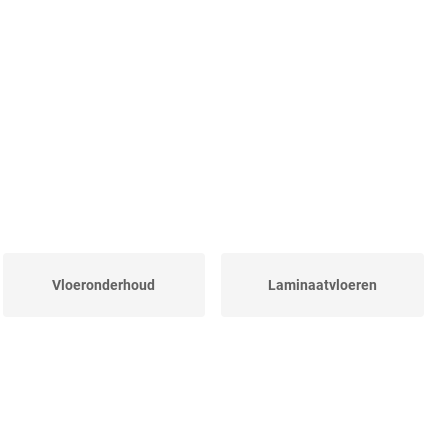
Vloeronderhoud
Laminaatvloeren