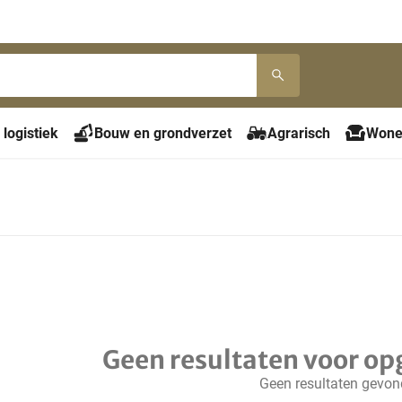
 logistiek
Bouw en grondverzet
Agrarisch
Wone
Geen resultaten voor op
Geen resultaten gevo