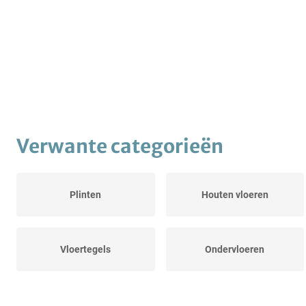
Verwante categorieën
Plinten
Houten vloeren
Vloertegels
Ondervloeren