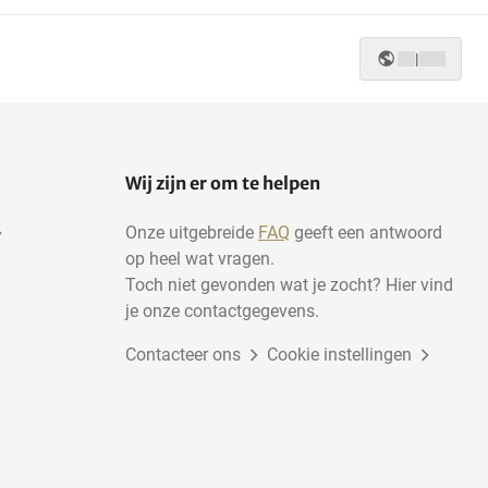
|
Wij zijn er om te helpen
Onze uitgebreide
FAQ
geeft een antwoord
op heel wat vragen.
Toch niet gevonden wat je zocht? Hier vind
je onze contactgegevens.
Contacteer ons
Cookie instellingen