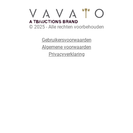
© 2025 - Alle rechten voorbehouden
Gebruikersvoorwaarden
Algemene voorwaarden
Privacyverklaring