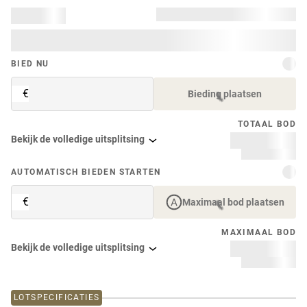
BIED NU
€
Bieding plaatsen
TOTAAL BOD
Bekijk de volledige uitsplitsing
AUTOMATISCH BIEDEN STARTEN
€
Maximaal bod plaatsen
MAXIMAAL BOD
Bekijk de volledige uitsplitsing
LOTSPECIFICATIES