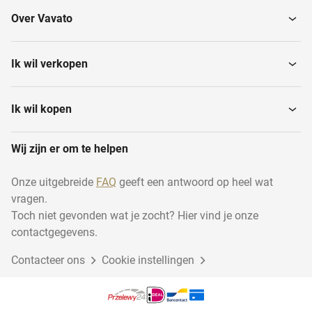
Over Vavato
Ik wil verkopen
Ik wil kopen
Wij zijn er om te helpen
Onze uitgebreide
FAQ
geeft een antwoord op heel wat
vragen.
Toch niet gevonden wat je zocht? Hier vind je onze
contactgegevens.
Contacteer ons
Cookie instellingen