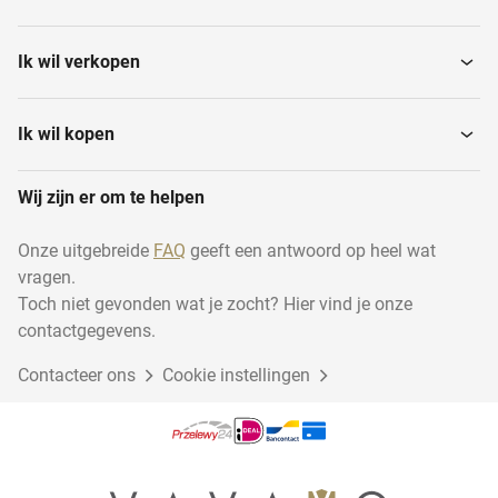
Ik wil verkopen
Ik wil kopen
Wij zijn er om te helpen
Onze uitgebreide
FAQ
geeft een antwoord op heel wat
vragen.
Toch niet gevonden wat je zocht? Hier vind je onze
contactgegevens.
Contacteer ons
Cookie instellingen