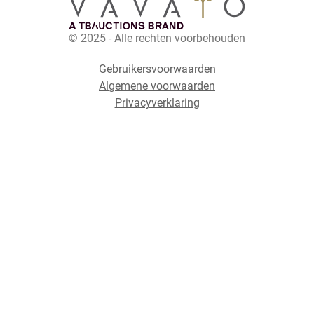
© 2025 - Alle rechten voorbehouden
Gebruikersvoorwaarden
Algemene voorwaarden
Privacyverklaring