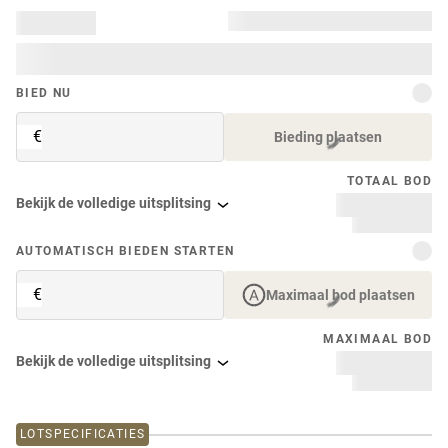
BIED NU
€
Bieding plaatsen
TOTAAL BOD
Bekijk de volledige uitsplitsing
AUTOMATISCH BIEDEN STARTEN
€
Maximaal bod plaatsen
MAXIMAAL BOD
Bekijk de volledige uitsplitsing
LOTSPECIFICATIES