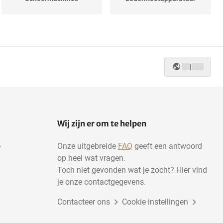
|
Wij zijn er om te helpen
Onze uitgebreide
FAQ
geeft een antwoord
op heel wat vragen.
Toch niet gevonden wat je zocht? Hier vind
je onze contactgegevens.
Contacteer ons
Cookie instellingen