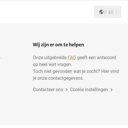
|
Wij zijn er om te helpen
Onze uitgebreide
FAQ
geeft een antwoord
op heel wat vragen.
Toch niet gevonden wat je zocht? Hier vind
je onze contactgegevens.
Contacteer ons
Cookie instellingen