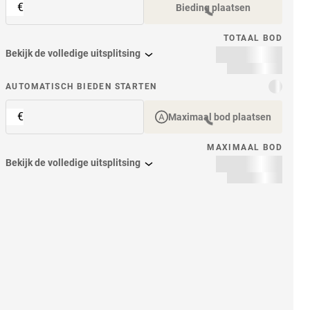
€
Bieding plaatsen
TOTAAL BOD
Bekijk de volledige uitsplitsing
item
AUTOMATISCH BIEDEN STARTEN
€
Maximaal bod plaatsen
MAXIMAAL BOD
Bekijk de volledige uitsplitsing