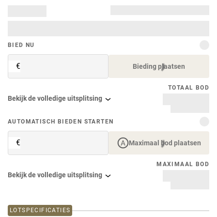
BIED NU
€
Bieding plaatsen
TOTAAL BOD
Bekijk de volledige uitsplitsing
AUTOMATISCH BIEDEN STARTEN
€
Maximaal bod plaatsen
MAXIMAAL BOD
Bekijk de volledige uitsplitsing
LOTSPECIFICATIES