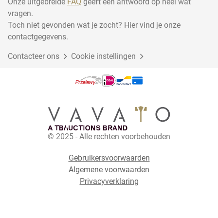
Onze uitgebreide
FAQ
geeft een antwoord op heel wat
vragen.
Toch niet gevonden wat je zocht? Hier vind je onze
contactgegevens.
Contacteer ons
Cookie instellingen
© 2025 - Alle rechten voorbehouden
Gebruikersvoorwaarden
Algemene voorwaarden
Privacyverklaring