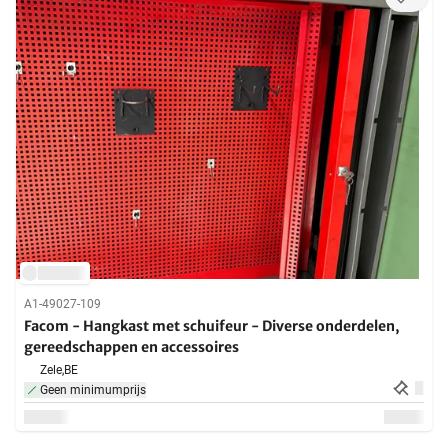
A1-49027-109
Facom - Hangkast met schuifeur - Diverse onderdelen,
gereedschappen en accessoires
Zele,
BE
Geen minimumprijs