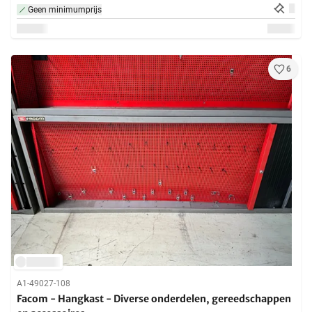
Geen minimumprijs
6
A1-49027-108
Facom - Hangkast - Diverse onderdelen, gereedschappen