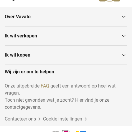
Over Vavato
Ik wil verkopen
Ik wil kopen
Wij zijn er om te helpen
Onze uitgebreide
FAQ
geeft een antwoord op heel wat
vragen.
Toch niet gevonden wat je zocht? Hier vind je onze
contactgegevens.
Contacteer ons
Cookie instellingen