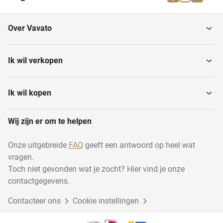
Over Vavato
Ik wil verkopen
Ik wil kopen
Wij zijn er om te helpen
Onze uitgebreide
FAQ
geeft een antwoord op heel wat
vragen.
Toch niet gevonden wat je zocht? Hier vind je onze
contactgegevens.
Contacteer ons
Cookie instellingen