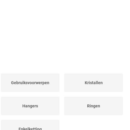
Gebruiksvoorwerpen
Kristallen
Hangers
Ringen
Enkelketting