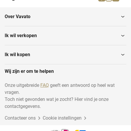
Over Vavato
Ik wil verkopen
Ik wil kopen
Wij zijn er om te helpen
Onze uitgebreide
FAQ
geeft een antwoord op heel wat
vragen.
Toch niet gevonden wat je zocht? Hier vind je onze
contactgegevens.
Contacteer ons
Cookie instellingen