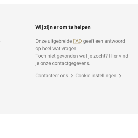
Wij zijn er om te helpen
Onze uitgebreide
FAQ
geeft een antwoord
op heel wat vragen.
Toch niet gevonden wat je zocht? Hier vind
je onze contactgegevens.
Contacteer ons
Cookie instellingen