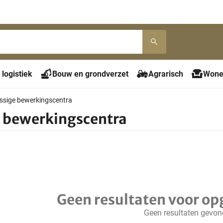
 logistiek
Bouw en grondverzet
Agrarisch
Wone
ssige bewerkingscentra
 bewerkingscentra
Geen resultaten voor op
Geen resultaten gevo