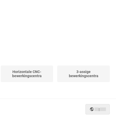
Horizontale CNC-
3-assige
bewerkingscentra
bewerkingscentra
|