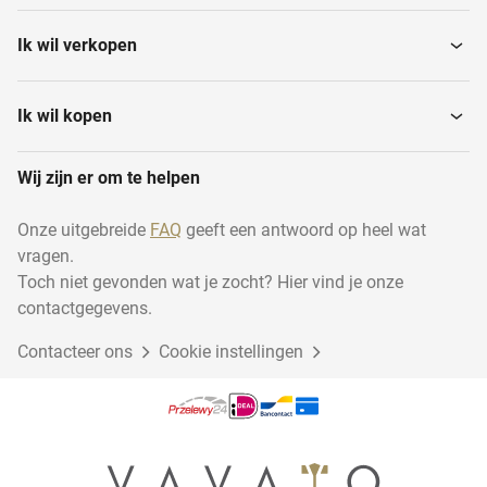
Ik wil verkopen
Ik wil kopen
Wij zijn er om te helpen
Onze uitgebreide
FAQ
geeft een antwoord op heel wat
vragen.
Toch niet gevonden wat je zocht? Hier vind je onze
contactgegevens.
Contacteer ons
Cookie instellingen