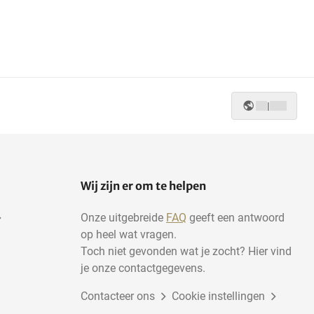
|
Wij zijn er om te helpen
Onze uitgebreide
FAQ
geeft een antwoord
op heel wat vragen.
Toch niet gevonden wat je zocht? Hier vind
je onze contactgegevens.
Contacteer ons
Cookie instellingen