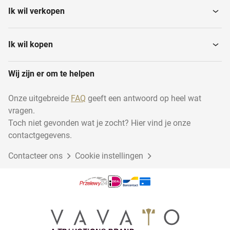
Ik wil verkopen
Ik wil kopen
Wij zijn er om te helpen
Onze uitgebreide
FAQ
geeft een antwoord op heel wat
vragen.
Toch niet gevonden wat je zocht? Hier vind je onze
contactgegevens.
Contacteer ons
Cookie instellingen