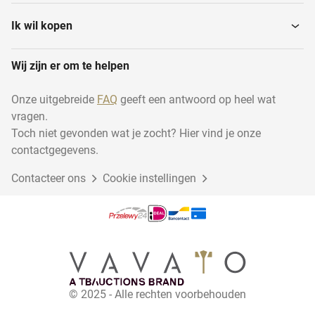
Ik wil kopen
Wij zijn er om te helpen
Onze uitgebreide
FAQ
geeft een antwoord op heel wat
vragen.
Toch niet gevonden wat je zocht? Hier vind je onze
contactgegevens.
Contacteer ons
Cookie instellingen
© 2025 - Alle rechten voorbehouden