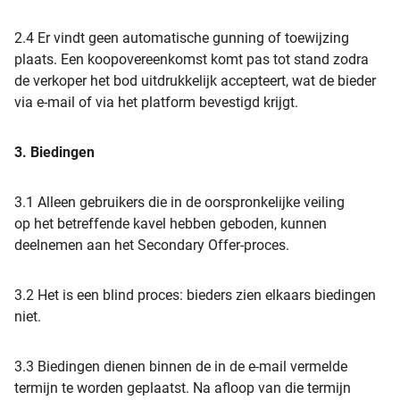
2.4 Er vindt geen automatische gunning of toewijzing
plaats. Een koopovereenkomst komt pas tot stand zodra
de verkoper het bod uitdrukkelijk accepteert, wat de bieder
via e-mail of via het platform bevestigd krijgt.
3. Biedingen
3.1 Alleen gebruikers die in de oorspronkelijke veiling
op het betreffende kavel hebben geboden, kunnen
deelnemen aan het Secondary Offer-proces.
3.2 Het is een blind proces: bieders zien elkaars biedingen
niet.
3.3 Biedingen dienen binnen de in de e-mail vermelde
termijn te worden geplaatst. Na afloop van die termijn