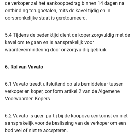
de verkoper zal het aankoopbedrag binnen 14 dagen na
ontbinding terugbetalen, mits de kavel tijdig en in
oorspronkelijke staat is geretourneerd.
5.4 Tijdens de bedenktijd dient de koper zorgvuldig met de
kavel om te gaan en is aansprakelijk voor
waardevermindering door onzorgvuldig gebruik.
6. Rol van Vavato
6.1 Vavato treedt uitsluitend op als bemiddelaar tussen
verkoper en koper, conform artikel 2 van de Algemene
Voorwaarden Kopers.
6.2 Vavato is geen partij bij de koopovereenkomst en niet
aansprakelijk voor de beslissing van de verkoper om een
bod wel of niet te accepteren.