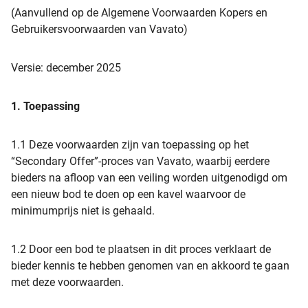
(Aanvullend op de Algemene Voorwaarden Kopers en
Gebruikersvoorwaarden van Vavato)
Versie: december 2025
1. Toepassing
1.1 Deze voorwaarden zijn van toepassing op het
“Secondary Offer”-proces van Vavato, waarbij eerdere
bieders na afloop van een veiling worden uitgenodigd om
een nieuw bod te doen op een kavel waarvoor de
minimumprijs niet is gehaald.
1.2 Door een bod te plaatsen in dit proces verklaart de
bieder kennis te hebben genomen van en akkoord te gaan
met deze voorwaarden.