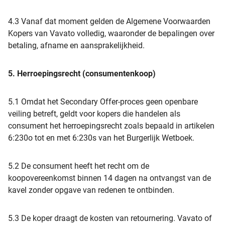
4.3 Vanaf dat moment gelden de Algemene Voorwaarden
Kopers van Vavato volledig, waaronder de bepalingen over
betaling, afname en aansprakelijkheid.
5. Herroepingsrecht (consumentenkoop)
5.1 Omdat het Secondary Offer-proces geen openbare
veiling betreft, geldt voor kopers die handelen als
consument het herroepingsrecht zoals bepaald in artikelen
6:230o tot en met 6:230s van het Burgerlijk Wetboek.
5.2 De consument heeft het recht om de
koopovereenkomst binnen 14 dagen na ontvangst van de
kavel zonder opgave van redenen te ontbinden.
5.3 De koper draagt de kosten van retournering. Vavato of