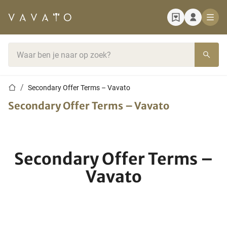
Startpagina
Zoekbalk
Startpagina
Secondary Offer Terms – Vavato
Secondary Offer Terms – Vavato
Secondary Offer Terms –
Vavato