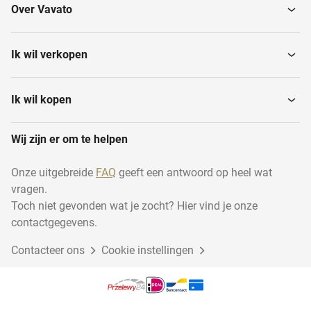
Over Vavato
Ik wil verkopen
Ik wil kopen
Wij zijn er om te helpen
Onze uitgebreide
FAQ
geeft een antwoord op heel wat
vragen.
Toch niet gevonden wat je zocht? Hier vind je onze
contactgegevens.
Contacteer ons
Cookie instellingen