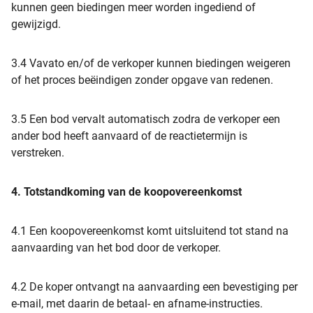
kunnen geen biedingen meer worden ingediend of
gewijzigd.
3.4 Vavato en/of de verkoper kunnen biedingen weigeren
of het proces beëindigen zonder opgave van redenen.
3.5 Een bod vervalt automatisch zodra de verkoper een
ander bod heeft aanvaard of de reactietermijn is
verstreken.
4. Totstandkoming van de koopovereenkomst
4.1 Een koopovereenkomst komt uitsluitend tot stand na
aanvaarding van het bod door de verkoper.
4.2 De koper ontvangt na aanvaarding een bevestiging per
e-mail, met daarin de betaal- en afname-instructies.