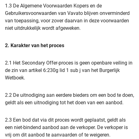
1.3 De Algemene Voorwaarden Kopers en de
Gebruikersvoorwaarden van Vavato blijven onverminderd
van toepassing, voor zover daarvan in deze voorwaarden
niet uitdrukkelijk wordt afgeweken.
2. Karakter van het proces
2.1 Het Secondary Offer-proces is geen openbare veiling in
de zin van artikel 6:230g lid 1 sub j van het Burgerlijk
Wetboek.
2.2 De uitnodiging aan eerdere bieders om een bod te doen,
geldt als een uitnodiging tot het doen van een aanbod.
2.3 Een bod dat via dit proces wordt geplaatst, geldt als
een niet-bindend aanbod aan de verkoper. De verkoper is
vrij om dit aanbod te aanvaarden of te weigeren.