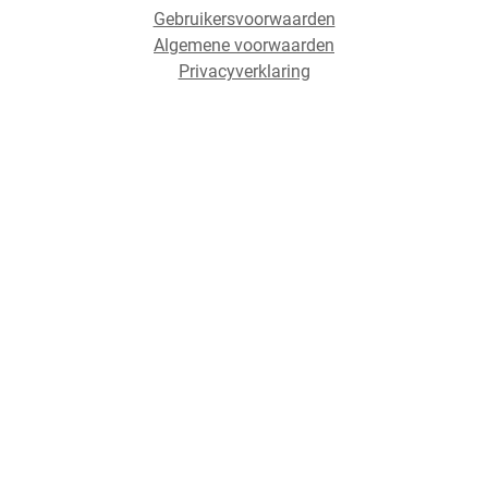
Gebruikersvoorwaarden
Algemene voorwaarden
Privacyverklaring