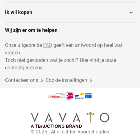
Ik wil kopen
Wij zijn er om te helpen
Onze uitgebreide
FAQ
geeft een antwoord op heel wat
vragen.
Toch niet gevonden wat je zocht? Hier vind je onze
contactgegevens.
Contacteer ons
Cookie instellingen
© 2025 - Alle rechten voorbehouden