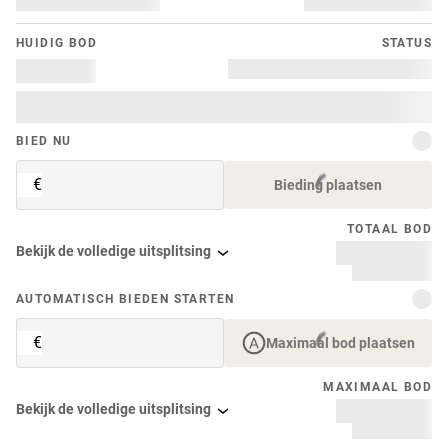
HUIDIG ​​BOD
STATUS
BIED NU
€
Bieding plaatsen
TOTAAL BOD
Bekijk de volledige uitsplitsing
AUTOMATISCH BIEDEN STARTEN
€
Maximaal bod plaatsen
MAXIMAAL BOD
Bekijk de volledige uitsplitsing