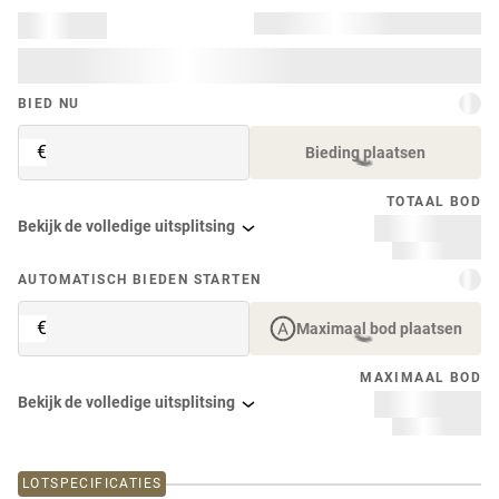
BIED NU
€
Bieding plaatsen
TOTAAL BOD
Bekijk de volledige uitsplitsing
AUTOMATISCH BIEDEN STARTEN
€
Maximaal bod plaatsen
MAXIMAAL BOD
Bekijk de volledige uitsplitsing
LOTSPECIFICATIES