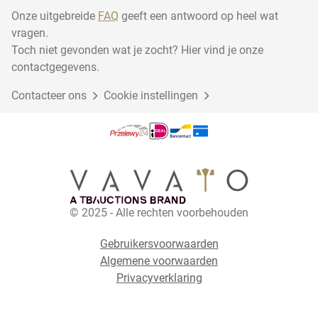
Onze uitgebreide
FAQ
geeft een antwoord op heel wat
vragen.
Toch niet gevonden wat je zocht? Hier vind je onze
contactgegevens.
Contacteer ons
Cookie instellingen
© 2025 - Alle rechten voorbehouden
Gebruikersvoorwaarden
Algemene voorwaarden
Privacyverklaring