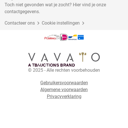
Toch niet gevonden wat je zocht? Hier vind je onze
contactgegevens.
Contacteer ons
Cookie instellingen
© 2025 - Alle rechten voorbehouden
Gebruikersvoorwaarden
Algemene voorwaarden
Privacyverklaring