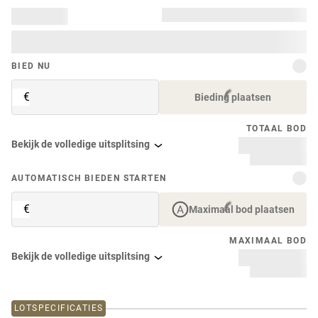
BIED NU
€
Bieding plaatsen
TOTAAL BOD
Bekijk de volledige uitsplitsing
AUTOMATISCH BIEDEN STARTEN
€
Maximaal bod plaatsen
MAXIMAAL BOD
Bekijk de volledige uitsplitsing
LOTSPECIFICATIES