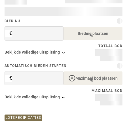
BIED NU
€
Bieding plaatsen
TOTAAL BOD
Bekijk de volledige uitsplitsing
AUTOMATISCH BIEDEN STARTEN
€
Maximaal bod plaatsen
MAXIMAAL BOD
Bekijk de volledige uitsplitsing
LOTSPECIFICATIES