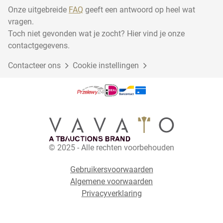
Onze uitgebreide
FAQ
geeft een antwoord op heel wat
vragen.
Toch niet gevonden wat je zocht? Hier vind je onze
contactgegevens.
Contacteer ons
Cookie instellingen
© 2025 - Alle rechten voorbehouden
Gebruikersvoorwaarden
Algemene voorwaarden
Privacyverklaring