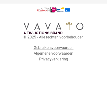
© 2025 - Alle rechten voorbehouden
Gebruikersvoorwaarden
Algemene voorwaarden
Privacyverklaring