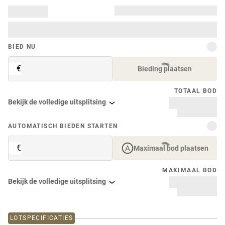
BIED NU
€
Bieding plaatsen
TOTAAL BOD
Bekijk de volledige uitsplitsing
AUTOMATISCH BIEDEN STARTEN
€
Maximaal bod plaatsen
MAXIMAAL BOD
Bekijk de volledige uitsplitsing
LOTSPECIFICATIES