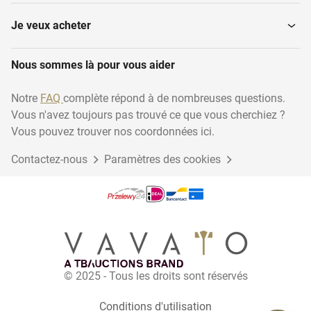
Je veux acheter
Nous sommes là pour vous aider
Notre
FAQ
complète répond à de nombreuses questions.
Vous n'avez toujours pas trouvé ce que vous cherchiez ?
Vous pouvez trouver nos coordonnées ici.
Contactez-nous
Paramètres des cookies
© 2025 - Tous les droits sont réservés
Conditions d'utilisation