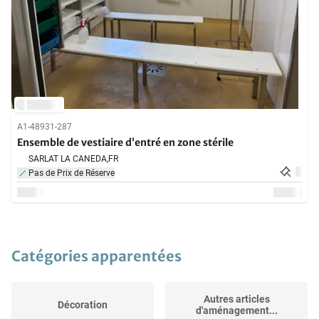
A1-48931-287
Ensemble de vestiaire d’entré en zone stérile
SARLAT LA CANEDA,
FR
Pas de Prix de Réserve
Catégories apparentées
Autres articles
Décoration
d'aménagement...