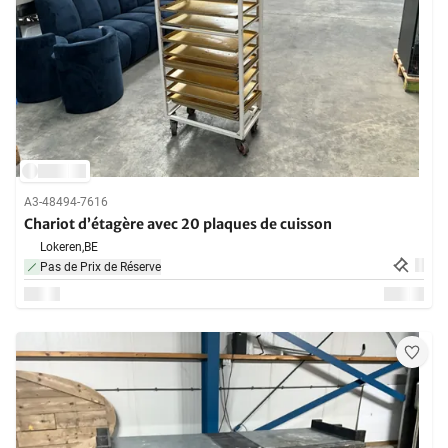
A3-48494-7616
Chariot d’étagère avec 20 plaques de cuisson
Lokeren,
BE
Pas de Prix de Réserve