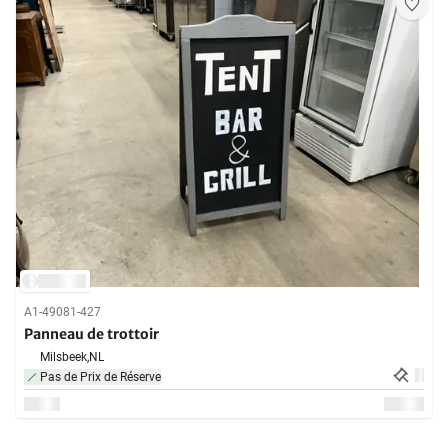
A1-49081-427
Panneau de trottoir
Milsbeek,
NL
Pas de Prix de Réserve