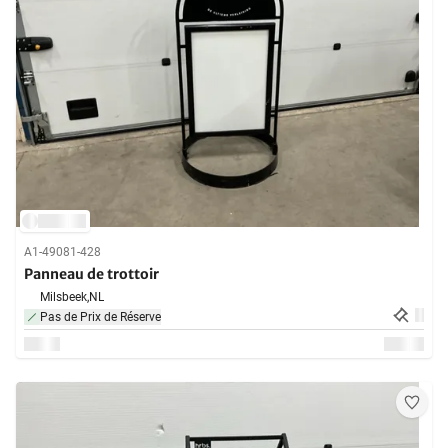
A1-49081-428
Panneau de trottoir
Milsbeek,
NL
Pas de Prix de Réserve