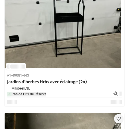
A1-49081-443
Jardins d’herbes Hrbs avec éclairage (2x)
Milsbeek,
NL
Pas de Prix de Réserve