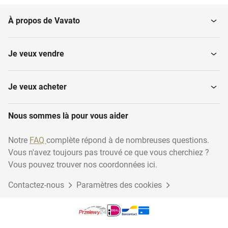
À propos de Vavato
Je veux vendre
Je veux acheter
Nous sommes là pour vous aider
Notre
FAQ
complète répond à de nombreuses questions.
Vous n'avez toujours pas trouvé ce que vous cherchiez ?
Vous pouvez trouver nos coordonnées ici.
Contactez-nous
Paramètres des cookies