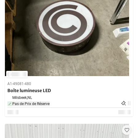
A1-49081-480
Boîte lumineuse LED
Milsbeek,
NL
Pas de Prix de Réserve