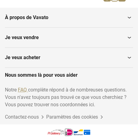
À propos de Vavato
Je veux vendre
Je veux acheter
Nous sommes là pour vous aider
Notre
FAQ
complète répond à de nombreuses questions.
Vous n'avez toujours pas trouvé ce que vous cherchiez ?
Vous pouvez trouver nos coordonnées ici.
Contactez-nous
Paramètres des cookies