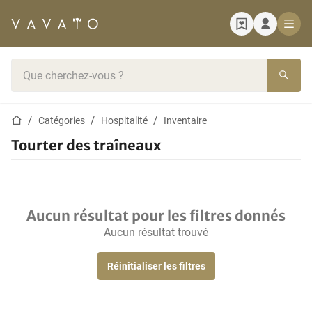
Page d'accueil
Barre de recherche
Page d'accueil
Catégories
Hospitalité
Inventaire
Tourter des traîneaux
Aucun résultat pour les filtres donnés
Aucun résultat trouvé
Réinitialiser les filtres