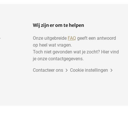
Wij zijn er om te helpen
Onze uitgebreide
FAQ
geeft een antwoord
op heel wat vragen.
Toch niet gevonden wat je zocht? Hier vind
je onze contactgegevens.
Contacteer ons
Cookie instellingen