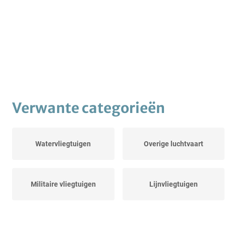
Verwante categorieën
Watervliegtuigen
Overige luchtvaart
Militaire vliegtuigen
Lijnvliegtuigen