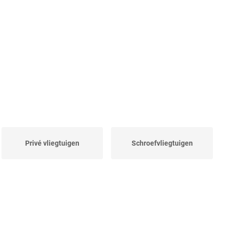
Privé vliegtuigen
Schroefvliegtuigen