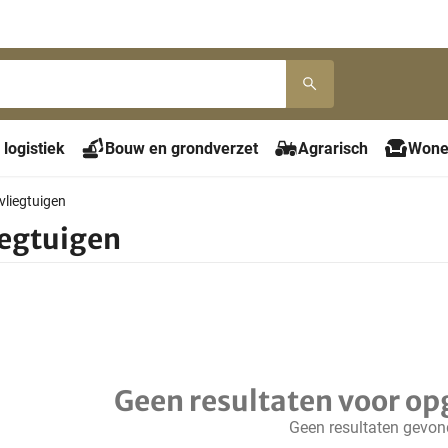
 logistiek
Bouw en grondverzet
Agrarisch
Wone
vliegtuigen
egtuigen
Geen resultaten voor op
Geen resultaten gevo