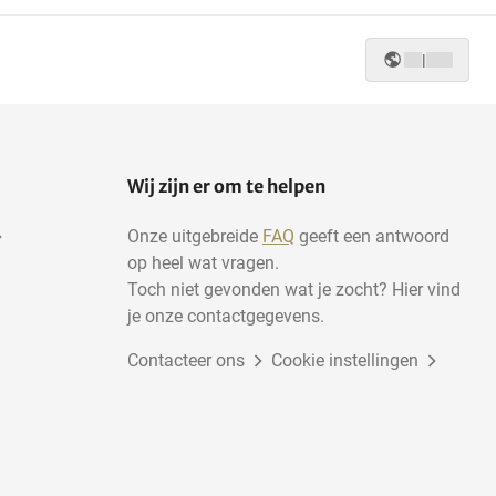
|
Wij zijn er om te helpen
Onze uitgebreide
FAQ
geeft een antwoord
op heel wat vragen.
Toch niet gevonden wat je zocht? Hier vind
je onze contactgegevens.
Contacteer ons
Cookie instellingen