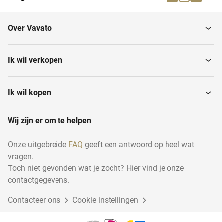
Over Vavato
Ik wil verkopen
Ik wil kopen
Wij zijn er om te helpen
Onze uitgebreide
FAQ
geeft een antwoord op heel wat
vragen.
Toch niet gevonden wat je zocht? Hier vind je onze
contactgegevens.
Contacteer ons
Cookie instellingen