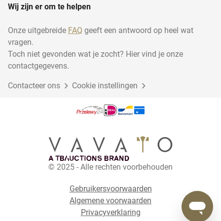
Wij zijn er om te helpen
Onze uitgebreide
FAQ
geeft een antwoord op heel wat
vragen.
Toch niet gevonden wat je zocht? Hier vind je onze
contactgegevens.
Contacteer ons
Cookie instellingen
© 2025 - Alle rechten voorbehouden
Gebruikersvoorwaarden
Algemene voorwaarden
Privacyverklaring