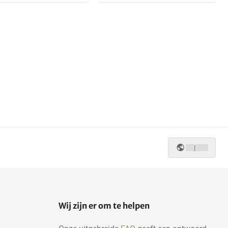
|
Wij zijn er om te helpen