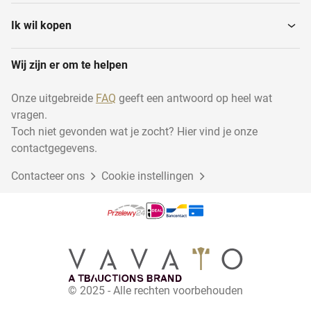
Ik wil kopen
Wij zijn er om te helpen
Onze uitgebreide
FAQ
geeft een antwoord op heel wat
vragen.
Toch niet gevonden wat je zocht? Hier vind je onze
contactgegevens.
Contacteer ons
Cookie instellingen
© 2025 - Alle rechten voorbehouden