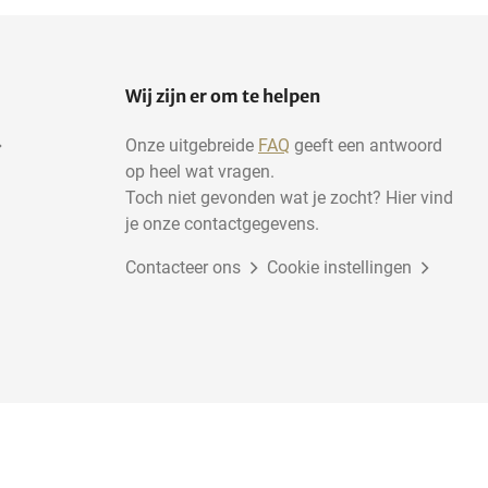
Wij zijn er om te helpen
Onze uitgebreide
FAQ
geeft een antwoord
op heel wat vragen.
Toch niet gevonden wat je zocht? Hier vind
je onze contactgegevens.
Contacteer ons
Cookie instellingen